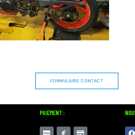
FORMULAIRE CONTACT
PAIEMENT :
NOUS