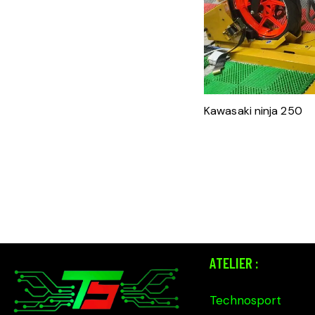
Kawasaki ninja 250
ATELIER :
Technosport