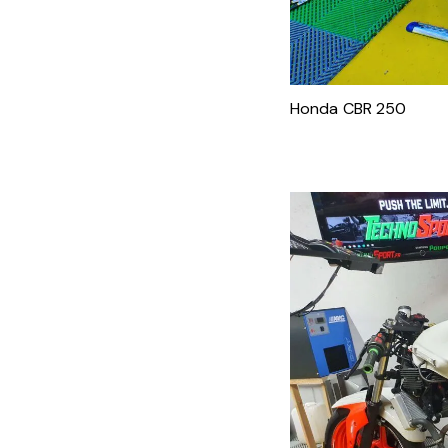
Honda CBR 250