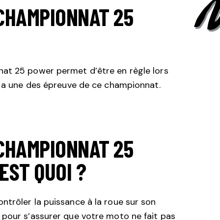
CHAMPIONNAT 25
at 25 power permet d’être en règle lors
n a une des épreuve de ce championnat.
CHAMPIONNAT 25
EST QUOI ?
ontrôler la puissance à la roue sur son
pour s’assurer que votre moto ne fait pas