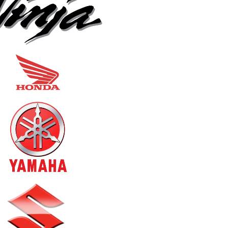
Formulaire Contact