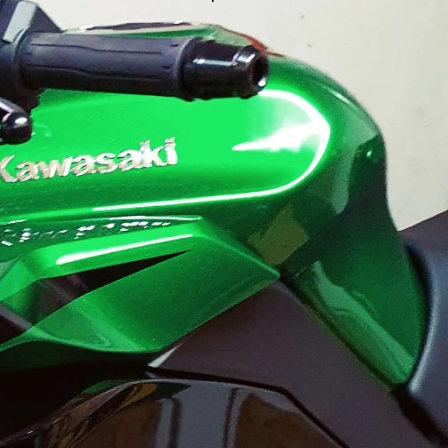
Formulaire Contact