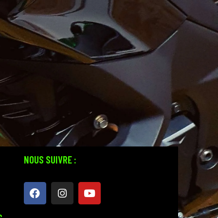
NOUS SUIVRE :
S