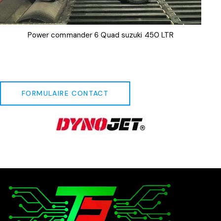
Power commander 6 Quad suzuki 450 LTR
FORMULAIRE CONTACT