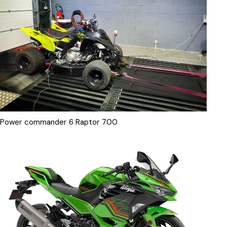
Power commander 6 Raptor 700