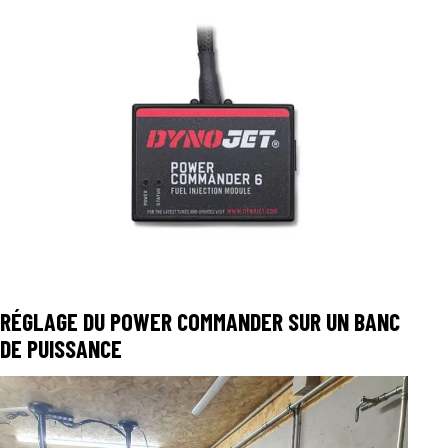
RÉGLAGE DU POWER COMMANDER SUR UN BANC
DE PUISSANCE