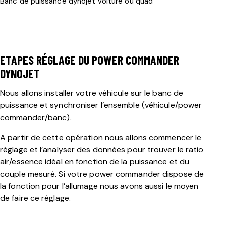
Banc de puissance dynojet voiture ou quad
ETAPES RÉGLAGE DU POWER COMMANDER
DYNOJET
Nous allons installer votre véhicule sur le banc de
puissance et synchroniser l’ensemble (véhicule/power
commander/banc).
A partir de cette opération nous allons commencer le
réglage et l’analyser des données pour trouver le ratio
air/essence idéal en fonction de la puissance et du
couple mesuré. Si votre power commander dispose de
la fonction pour l’allumage nous avons aussi le moyen
de faire ce réglage.