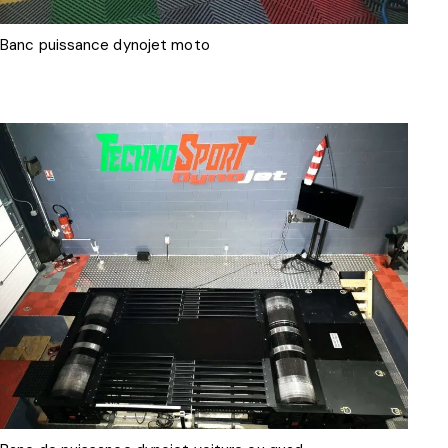
Banc puissance dynojet moto