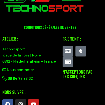
CONDITIONS GÉNÉRALES DE VENTES
ATELIER :
PAIEMENT :
Technosport
7, rue de la Forêt Noire
68127 Niederhergheim – France
Nous contacter
N'ACCEPTONS PAS
LES CHÈQUES
0
6 84 72 98 02
NOUS SUIVRE :