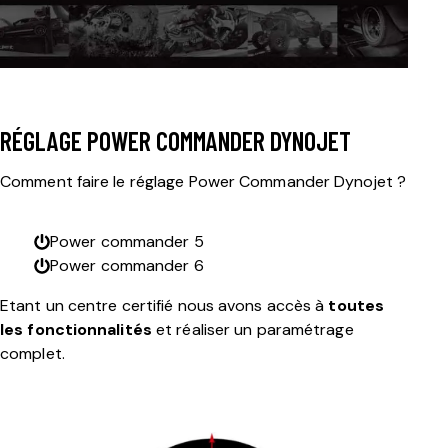
RÉGLAGE POWER COMMANDER DYNOJET
Comment faire le réglage Power Commander Dynojet ?
Power commander 5
Power commander 6
Etant un centre certifié nous avons accès à
toutes
les fonctionnalités
et réaliser un paramétrage
complet.