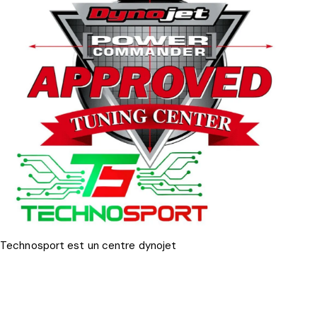
Technosport est un centre dynojet