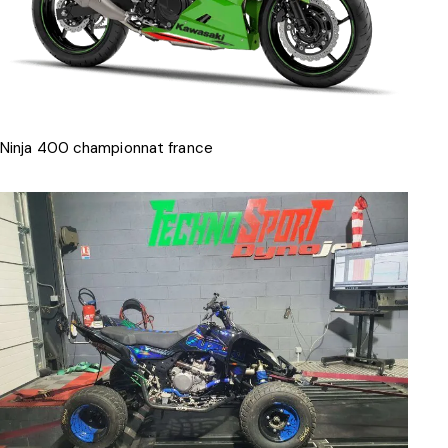
Ninja 400 championnat france