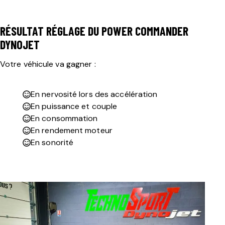
RÉSULTAT RÉGLAGE DU POWER COMMANDER
DYNOJET
Votre véhicule va gagner :
En nervosité lors des accélération
En puissance et couple
En consommation
En rendement moteur
En sonorité