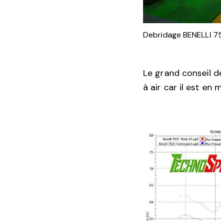
Debridage BENELLI 7
Le grand conseil 
à air car il est en 