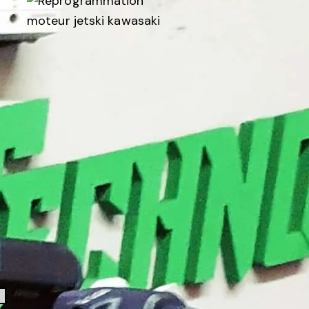
Formulaire Contact