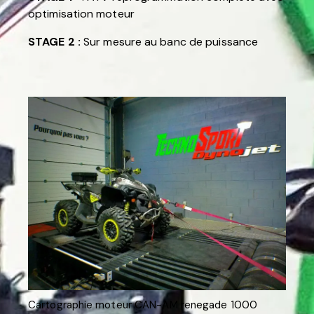
optimisation moteur
STAGE 2 :
Sur mesure au banc de puissance
Cartographie moteur CAN-AM renegade 1000