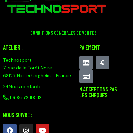
CONDITIONS GÉNÉRALES DE VENTES
ATELIER :
PAIEMENT :
Technosport
7, rue de la Forêt Noire
68127 Niederhergheim – France
Nous contacter
N'ACCEPTONS PAS
LES CHÈQUES
0
6 84 72 98 02
NOUS SUIVRE :