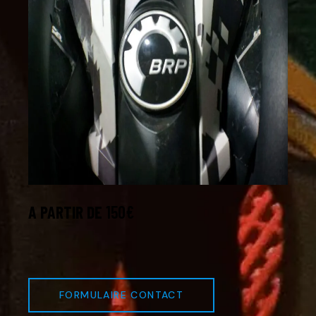
A PARTIR DE
150€
FORMULAIRE CONTACT