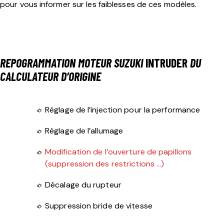
pour vous informer sur les faiblesses de ces modèles.
REPOGRAMMATION MOTEUR
SUZUKI
INTRUDER
DU
CALCULATEUR D’ORIGINE
Réglage de l’injection pour la performance
Réglage de l’allumage
Modification de l’ouverture de papillons
(suppression des restrictions …)
Décalage du rupteur
Suppression bride de vitesse