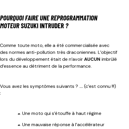
POURQUOI FAIRE UNE REPROGRAMMATION
MOTEUR
SUZUKI INTRUDER
?
Comme toute moto, elle a été commercialisée avec
des normes anti-pollution très draconiennes. L’objectif
lors du développement était de n’avoir
AUCUN
imbrûlé
d’essence au détriment de la performance.
Vous avez les symptômes suivants ? …. (c’est connu !!!)
:
Une moto qui s’étouffe à haut régime
Une mauvaise réponse à l’accélérateur