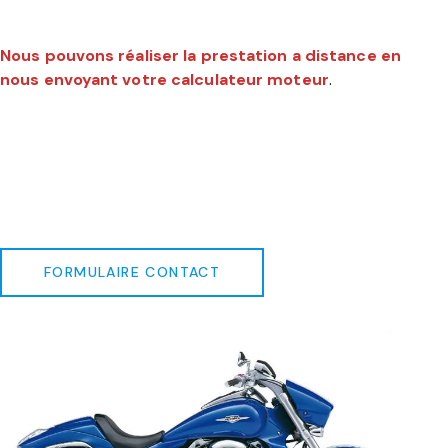
Nous pouvons réaliser la prestation a distance en
nous envoyant votre calculateur moteur
.
FORMULAIRE CONTACT