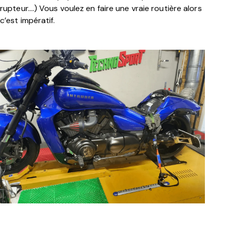
rupteur….)
Vous voulez en faire une vraie routière alors
c’est impératif.