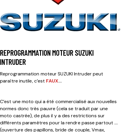
REPROGRAMMATION MOTEUR SUZUKI
INTRUDER
Reprogrammation moteur SUZUKI Intruder peut
paraître inutile, c’est
FAUX
….
C’est une moto qui a été commercialisé aux nouvelles
normes donc très pauvre (cela se traduit par une
moto castrée), de plus il y a des restrictions sur
différents paramètres pour la rendre passe partout ….
(ouverture des papillons, bride de couple, Vmax,