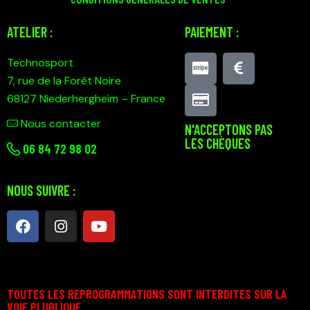
ATELIER :
PAIEMENT :
Technosport
7, rue de la Forêt Noire
68127 Niederhergheim – France
Nous contacter
N'ACCEPTONS PAS
LES CHÈQUES
0
6 84 72 98 02
NOUS SUIVRE :
TOUTES LES REPROGRAMMATIONS SONT INTERDITES SUR LA
VOIE PLUBLIQUE.