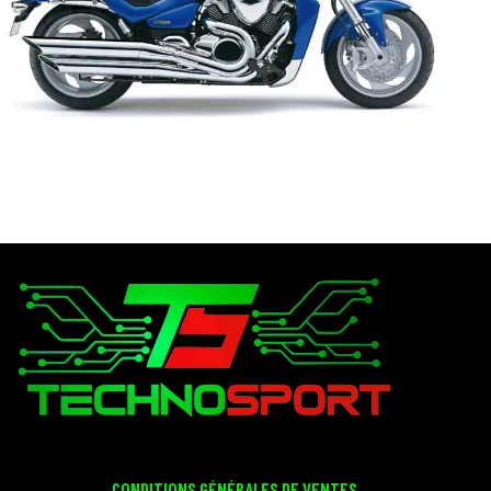
CONDITIONS GÉNÉRALES DE VENTES