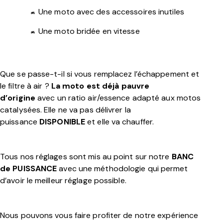
Une moto avec des accessoires inutiles
Une moto bridée en vitesse
Que se passe-t-il si vous remplacez l’échappement et
le filtre à air ?
La moto est déjà pauvre
d’origine
avec un ratio air/essence adapté aux motos
catalysées. Elle ne va pas délivrer la
puissance
DISPONIBLE
et elle va chauffer.
Tous nos réglages sont mis au point sur notre
BANC
de PUISSANCE
avec une méthodologie qui permet
d’avoir le meilleur réglage possible.
Nous pouvons vous faire profiter de notre expérience