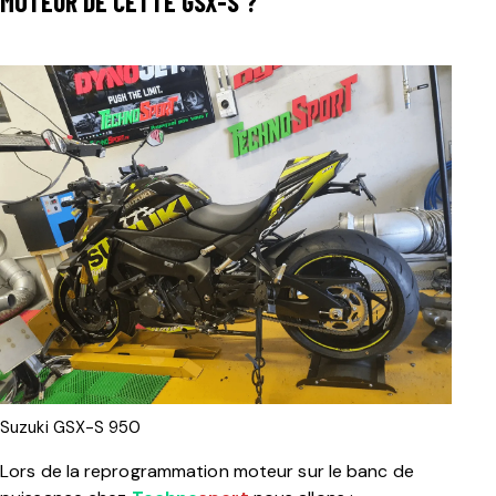
MOTEUR DE CETTE GSX-S ?
Suzuki GSX-S 950
Lors de la reprogrammation moteur sur le banc de