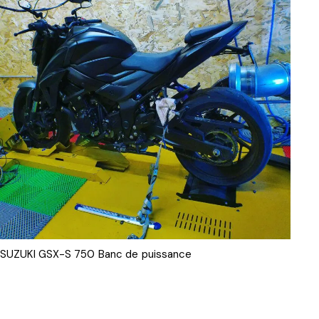
SUZUKI GSX-S 750 Banc de puissance