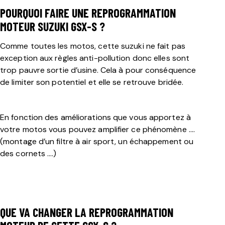
POURQUOI FAIRE UNE REPROGRAMMATION
MOTEUR SUZUKI GSX-S ?
Comme toutes les motos, cette suzuki ne fait pas
exception aux règles anti-pollution donc elles sont
trop pauvre sortie d’usine.
Cela à pour conséquence
de limiter son potentiel et elle se retrouve bridée.
En fonction des améliorations que vous apportez à
votre motos vous pouvez amplifier ce phénomène
….
(montage d’un filtre à air sport, un échappement ou
des cornets ….)
QUE VA CHANGER LA REPROGRAMMATION