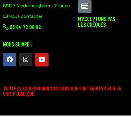
68127 Niederhergheim – France
Nous contacter
N'ACCEPTONS PAS
LES CHÈQUES
0
6 84 72 98 02
NOUS SUIVRE :
TOUTES LES REPROGRAMMATIONS SONT INTERDITES SUR LA
VOIE PLUBLIQUE.
Technosport © 2026. Tous droits d’auteur réservés.