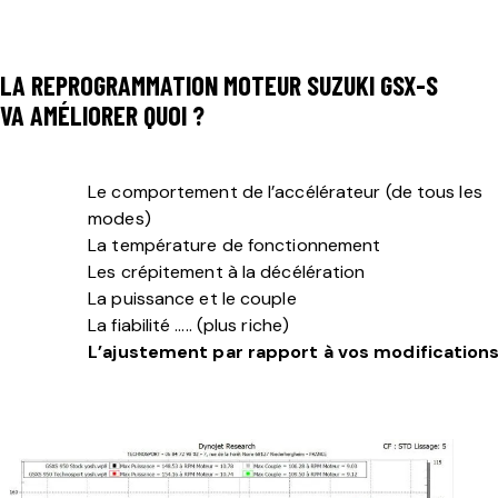
LA REPROGRAMMATION MOTEUR SUZUKI GSX-S
VA AMÉLIORER QUOI ?
Le comportement de l’accélérateur (de tous les
modes)
La température de fonctionnement
Les crépitement à la décélération
La puissance et le couple
La fiabilité ….. (plus riche)
L’ajustement par rapport à vos modification