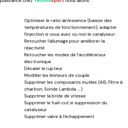
puissance chez
Techno
sport
nous allons :
Optimiser le ratio air/essence (baisse des
températures de fonctionnement), adapter
l’injection si vous avez ou non le catalyseur.
Retoucher l’allumage pour améliorer la
réactivité
Retoucher les modes de l’accélérateur
électronique
Décaler le rupteur
Modifier les limiteurs de couple
Supprimer les composants inutiles (AIS, Filtre à
charbon, Sonde Lambda ….)
Supprimer la bride de vitesse
Supprimer le fuel-cut si suppression du
catalyseur
Supprimer valve à l’échappement