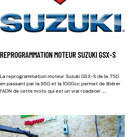
REPROGRAMMATION MOTEUR SUZUKI GSX-S
La reprogrammation moteur Suzuki GSX-S de la 750
en passant par la 950 et la 1000cc permet de libérer
l’ADN de cette moto qui est un vrai roadster ….