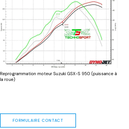
Reprogrammation moteur Suzuki GSX-S 950 (puissance à
la roue)
FORMULAIRE CONTACT