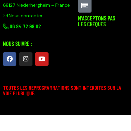
68127 Niederhergheim – France
Nous contacter
N'ACCEPTONS PAS
LES CHÈQUES
0
6 84 72 98 02
NOUS SUIVRE :
TOUTES LES REPROGRAMMATIONS SONT INTERDITES SUR LA
VOIE PLUBLIQUE.
Technosport © 2026. Tous droits d’auteur réservés.