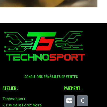
CONDITIONS GÉNÉRALES DE VENTES
ATELIER :
PAIEMENT :
Technosport
7, rue de la Forêt Noire