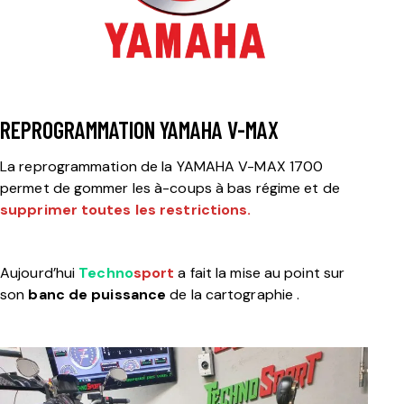
REPROGRAMMATION YAMAHA V-MAX
La reprogrammation de la YAMAHA V-MAX 1700
permet de gommer les à-coups à bas régime et de
supprimer toutes les restrictions.
Aujourd’hui
Techno
sport
a fait la mise au point sur
son
banc de puissance
de la cartographie .