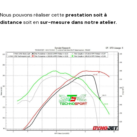
Nous pouvons réaliser cette
prestation soit à
distance
soit en
sur-mesure dans notre atelier.