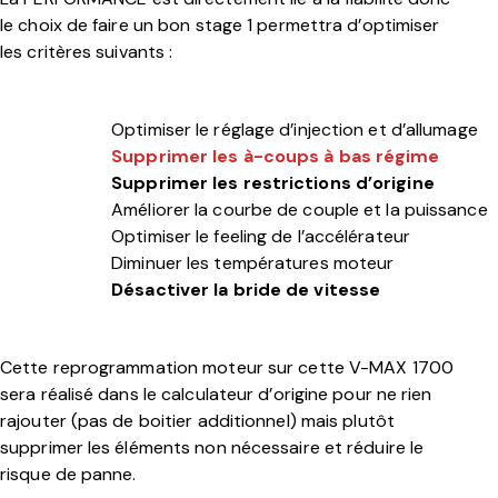
le choix de faire un bon stage 1 permettra d’optimiser
les critères suivants :
Optimiser le réglage d’injection et d’allumage
Supprimer les à-coups à bas régime
Supprimer les restrictions d’origine
Améliorer la courbe de couple et la puissance
Optimiser le feeling de l’accélérateur
Diminuer les températures moteur
Désactiver la bride de vitesse
Cette reprogrammation moteur sur cette V-MAX 1700
sera réalisé dans le calculateur d’origine pour ne rien
rajouter (pas de boitier additionnel) mais plutôt
supprimer les éléments non nécessaire et réduire le
risque de panne.