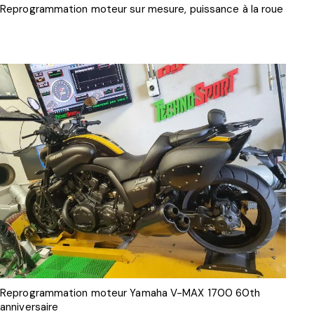
Reprogrammation moteur sur mesure, puissance à la roue
Reprogrammation moteur Yamaha V-MAX 1700 60th
anniversaire