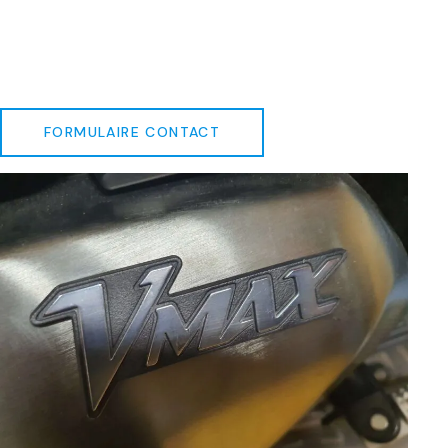
FORMULAIRE CONTACT