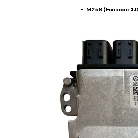
M256 (Essence 3.0