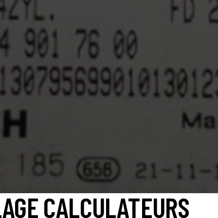
LAGE CALCULATEURS