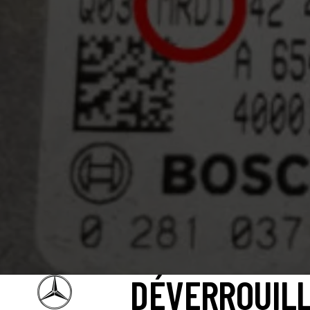
DÉVERROUIL