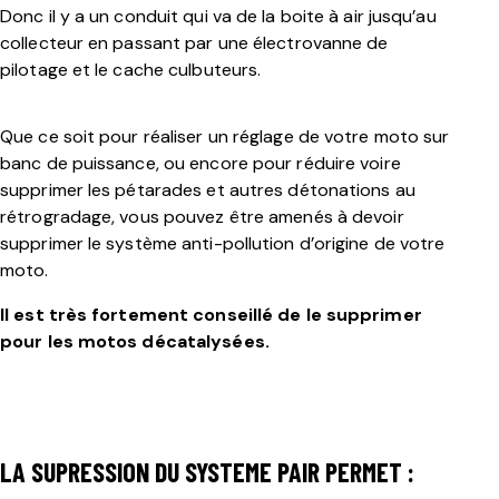
Donc il y a un conduit qui va de la boite à air jusqu’au
collecteur en passant par une électrovanne de
pilotage et le cache culbuteurs.
Que ce soit pour réaliser un réglage de votre moto sur
banc de puissance, ou encore pour réduire voire
supprimer les pétarades et autres détonations au
rétrogradage, vous pouvez être amenés à devoir
supprimer le système anti-pollution d’origine de votre
moto.
Il est très fortement conseillé de le supprimer
pour les motos décatalysées.
LA SUPRESSION DU SYSTEME PAIR PERMET :