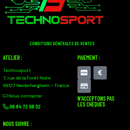
CONDITIONS GÉNÉRALES DE VENTES
ATELIER :
PAIEMENT :
Technosport
7, rue de la Forêt Noire
68127 Niederhergheim – France
Nous contacter
N'ACCEPTONS PAS
LES CHÈQUES
0
6 84 72 98 02
NOUS SUIVRE :