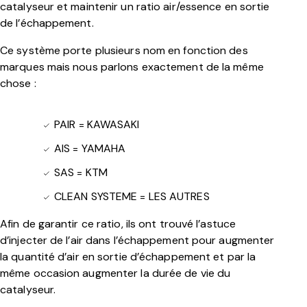
catalyseur et maintenir un ratio air/essence en sortie
de l’échappement.
Ce système porte plusieurs nom en fonction des
marques mais nous parlons exactement de la même
chose :
PAIR = KAWASAKI
AIS = YAMAHA
SAS = KTM
CLEAN SYSTEME = LES AUTRES
Afin de garantir ce ratio, ils ont trouvé l’astuce
d’injecter de l’air dans l’échappement pour augmenter
la quantité d’air en sortie d’échappement et par la
même occasion augmenter la durée de vie du
catalyseur.