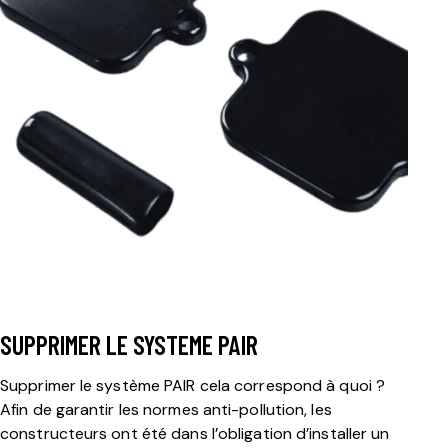
SUPPRIMER LE SYSTEME PAIR
Supprimer le système PAIR cela correspond à quoi ?
Afin de garantir les normes anti-pollution, les
constructeurs ont été dans l’obligation d’installer un