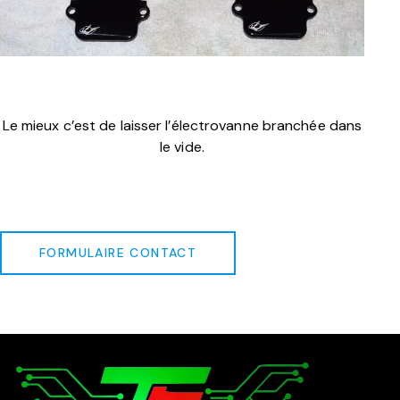
Le mieux c’est de laisser l’électrovanne branchée dans
le vide.
FORMULAIRE CONTACT