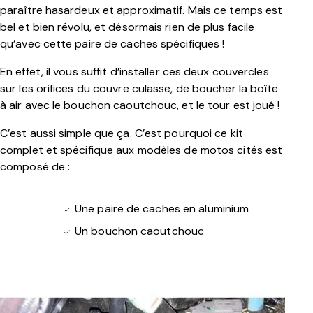
paraître hasardeux et approximatif. Mais ce temps est
bel et bien révolu, et désormais rien de plus facile
qu’avec cette paire de caches spécifiques !
En effet, il vous suffit d’installer ces deux couvercles
sur les orifices du couvre culasse, de boucher la boîte
à air avec le bouchon caoutchouc, et le tour est joué !
C’est aussi simple que ça. C’est pourquoi ce kit
complet et spécifique aux modèles de motos cités est
composé de :
Une paire de caches en aluminium
Un bouchon caoutchouc