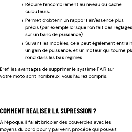
Réduire l’encombrement au niveau du cache
culbuteurs.
Permet d’obtenir un rapport air/essence plus
précis (par exemple lorsque l’on fait des réglage
sur un banc de puissance)
Suivant les modèles, cela peut également entraî
un gain de puissance, et un moteur qui tourne pl
rond dans les bas régimes
Bref, les avantages de supprimer le système PAIR sur
votre moto sont nombreux, vous l’aurez compris.
COMMENT REALISER LA SUPRESSION
?
A l’époque, il fallait bricoler des couvercles avec les
moyens du bord pour y parvenir, procédé qui pouvait