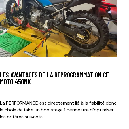
LES AVANTAGES DE LA REPROGRAMMATION CF
MOTO 450NK
La PERFORMANCE est directement lié à la fiabilité donc
le choix de faire un bon stage 1 permettra d’optimiser
les critères suivants :