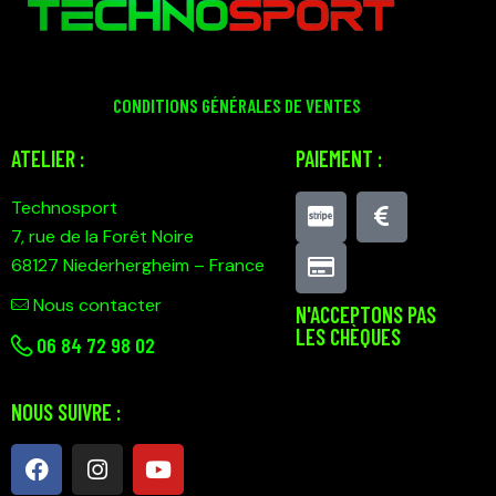
CONDITIONS GÉNÉRALES DE VENTES
ATELIER :
PAIEMENT :
Technosport
7, rue de la Forêt Noire
68127 Niederhergheim – France
Nous contacter
N'ACCEPTONS PAS
LES CHÈQUES
0
6 84 72 98 02
NOUS SUIVRE :