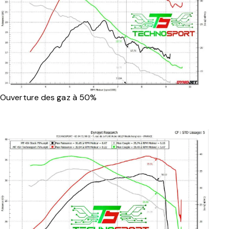
Ouverture des gaz à 50%