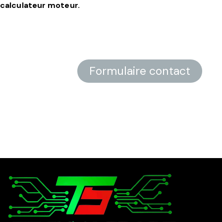
calculateur moteur.
Formulaire contact