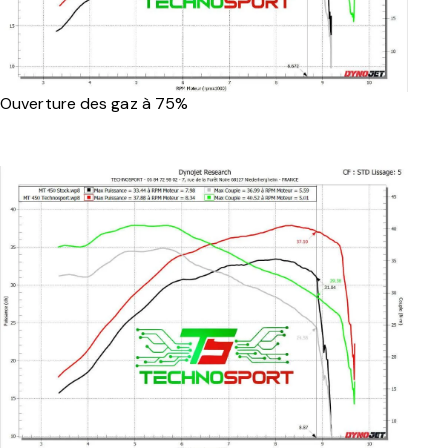
Ouverture des gaz à 75%