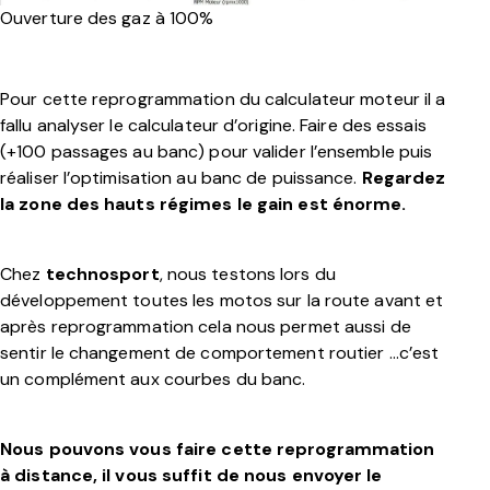
Ouverture des gaz à 100%
Pour cette reprogrammation du calculateur moteur il a
fallu analyser le calculateur d’origine. Faire des essais
(+100 passages au banc) pour valider l’ensemble puis
réaliser l’optimisation au banc de puissance.
Regardez
la zone des hauts régimes le gain est énorme.
Chez
techno
sport
, nous testons lors du
développement toutes les motos sur la route avant et
après reprogrammation cela nous permet aussi de
sentir le changement de comportement routier …c’est
un complément aux courbes du banc.
Nous pouvons vous faire cette reprogrammation
à distance, il vous suffit de nous envoyer le