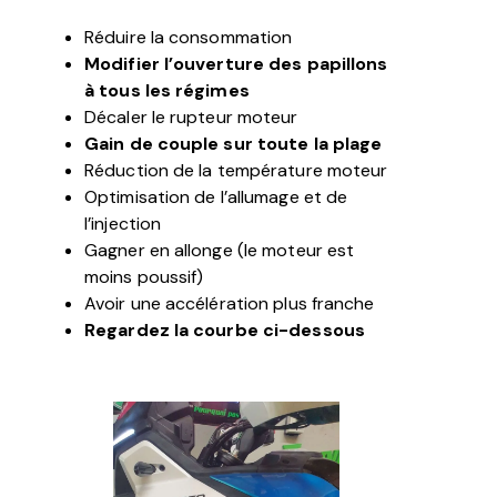
Réduire la consommation
Modifier l’ouverture des papillons
à tous les régimes
Décaler le rupteur moteur
Gain de couple sur toute la plage
Réduction de la température moteur
Optimisation de l’allumage et de
l’injection
Gagner en allonge (le moteur est
moins poussif)
Avoir une accélération plus franche
Regardez la courbe ci-dessous