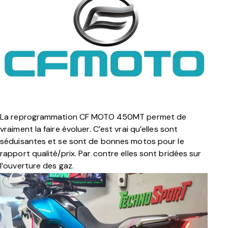
La reprogrammation CF MOTO 450MT permet de
vraiment la faire évoluer. C’est vrai qu’elles sont
séduisantes et se sont de bonnes motos pour le
rapport qualité/prix. Par contre elles sont bridées sur
l’ouverture des gaz
.