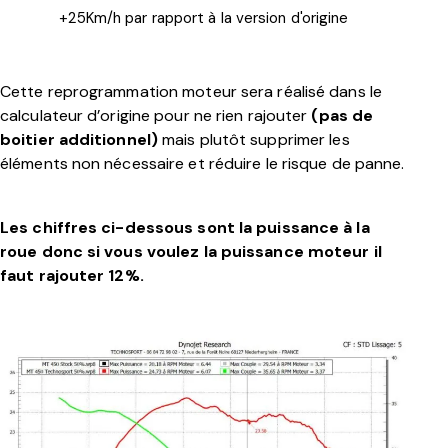
+25Km/h par rapport à la version d'origine
Cette reprogrammation moteur sera réalisé dans le
calculateur d’origine pour ne rien rajouter
(pas de
boitier additionnel)
mais plutôt supprimer les
éléments non nécessaire et réduire le risque de panne.
Les chiffres ci-dessous sont la puissance à la
roue donc si vous voulez la puissance moteur il
faut rajouter 12%.