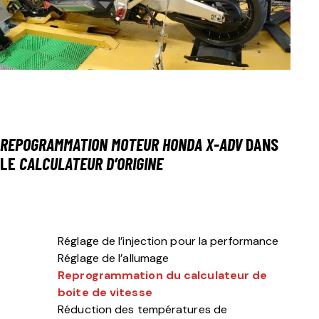
REPOGRAMMATION MOTEUR
HONDA X-ADV
DANS
LE
CALCULATEUR D’ORIGINE
Réglage de l’injection pour la performance
Réglage de l’allumage
Reprogrammation du calculateur de
boite de vitesse
Réduction des températures de