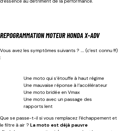
d’essence au détriment de la performance.
REPOGRAMMATION MOTEUR
HONDA X-ADV
Vous avez les symptômes suivants ? …. (c’est connu !!!)
:
Une moto qui s’étouffe à haut régime
Une mauvaise réponse à l’accélérateur
Une moto bridée en Vmax
Une moto avec un passage des
rapports lent
Que se passe-t-il si vous remplacez l’échappement et
le filtre à air ?
La moto est déjà pauvre