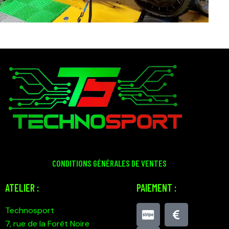
CONDITIONS GÉNÉRALES DE VENTES
ATELIER :
PAIEMENT :
Technosport
7, rue de la Forêt Noire