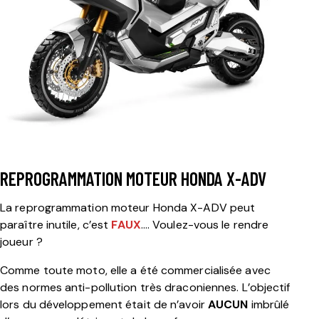
REPROGRAMMATION MOTEUR HONDA X-ADV
La reprogrammation moteur Honda X-ADV peut
paraître inutile, c’est
FAUX
….
Voulez-vous le rendre
joueur ?
Comme toute moto, elle a été commercialisée avec
des normes anti-pollution très draconiennes. L’objectif
lors du développement était de n’avoir
AUCUN
imbrûlé