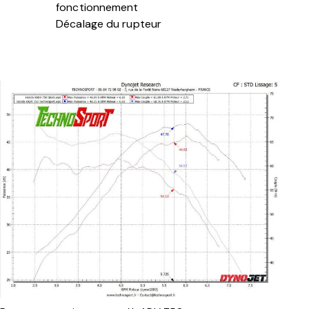
fonctionnement
Décalage du rupteur