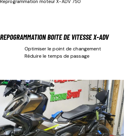
Reprogrammation moteur X-ADV 750
REPOGRAMMATION BOITE DE VITESSE
X-ADV
Optimiser le point de changement
Réduire le temps de passage