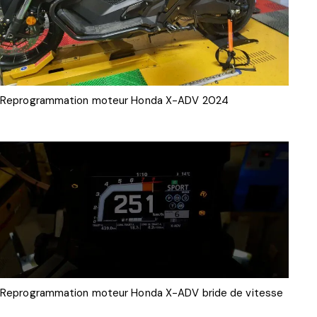
Reprogrammation moteur Honda X-ADV 2024
Reprogrammation moteur Honda X-ADV bride de vitesse