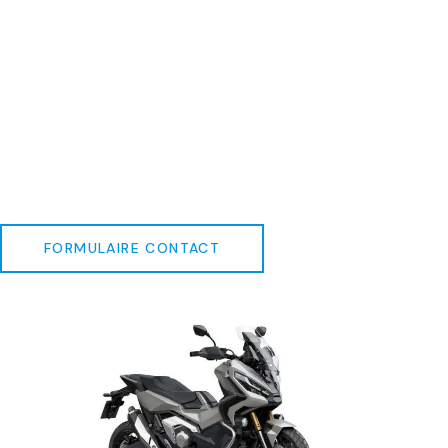
FORMULAIRE CONTACT