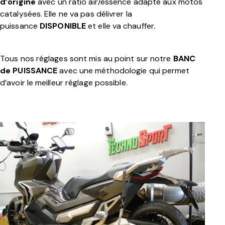
d’origine
avec un ratio air/essence adapté aux motos
catalysées. Elle ne va pas délivrer la
puissance
DISPONIBLE
et elle va chauffer.
Tous nos réglages sont mis au point sur notre
BANC
de PUISSANCE
avec une méthodologie qui permet
d’avoir le meilleur réglage possible.