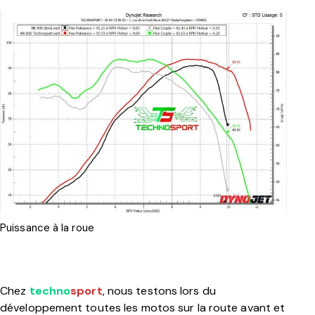
Puissance à la roue
Chez
techno
sport
, nous testons lors du
développement toutes les motos sur la route avant et