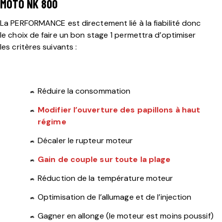
MOTO NK 800
La PERFORMANCE est directement lié à la fiabilité donc
le choix de faire un bon stage 1 permettra d’optimiser
les critères suivants :
Réduire la consommation
Modifier l’ouverture des papillons à haut
régime
Décaler le rupteur moteur
Gain de couple sur toute la plage
Réduction de la température moteur
Optimisation de l’allumage et de l’injection
Gagner en allonge (le moteur est moins poussif)