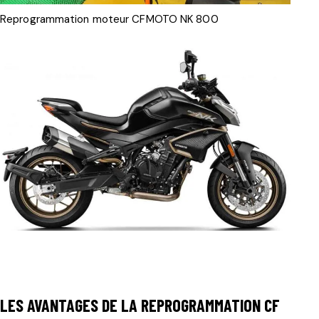
Reprogrammation moteur CFMOTO NK 800
LES AVANTAGES DE LA REPROGRAMMATION CF