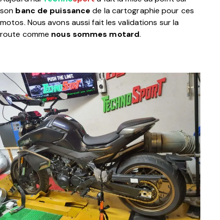
son
banc de puissance
de la cartographie pour ces
motos. Nous avons aussi fait les validations sur la
route comme
nous sommes motard
.