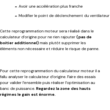
Avoir une accélération plus franche
Modifier le point de déclenchement du ventilateur
Cette reprogrammation moteur sera réalisé dans le
calculateur d’origine pour ne rien rajouter
(pas de
boitier additionnel)
mais plutôt supprimer les
éléments non nécessaire et réduire le risque de panne.
Pour cette reprogrammation du calculateur moteur il a
fallu analyser le calculateur d’origine. Faire des essais
pour valider l’ensemble puis réaliser l’optimisation au
banc de puissance.
Regardez la zone des hauts
régimes le gain est énorme.