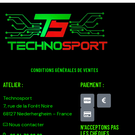
CONDITIONS GÉNÉRALES DE VENTES
ATELIER :
PAIEMENT :
Technosport
7, rue de la Forêt Noire
68127 Niederhergheim – France
Nous contacter
N'ACCEPTONS PAS
LES CHÈQUES