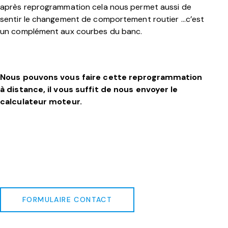
après reprogrammation cela nous permet aussi de
sentir le changement de comportement routier …c’est
un complément aux courbes du banc.
Nous pouvons vous faire cette reprogrammation
à distance, il vous suffit de nous envoyer le
calculateur moteur.
FORMULAIRE CONTACT