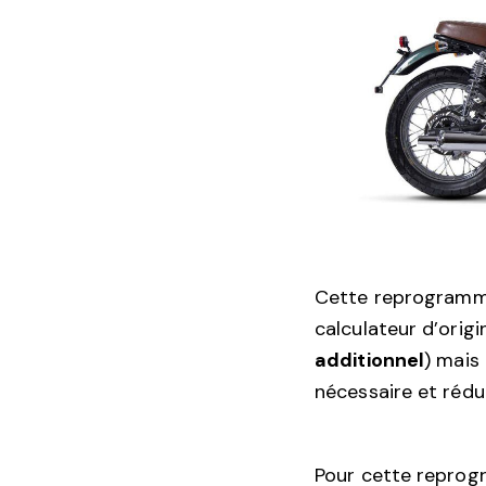
Cette reprogramma
calculateur d’origi
additionnel
) mais
nécessaire et rédu
Pour cette reprogr