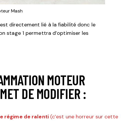
teur Mash
 directement lié à la fiabilité donc le
bon stage 1 permettra d’optimiser les
AMMATION MOTEUR
MET DE MODIFIER :
le régime de ralenti
(c’est une horreur sur cette