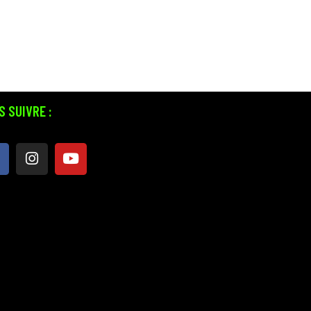
 SUIVRE :