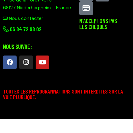
68127 Niederhergheim – France
Nous contacter
N'ACCEPTONS PAS
LES CHÈQUES
0
6 84 72 98 02
NOUS SUIVRE :
TOUTES LES REPROGRAMMATIONS SONT INTERDITES SUR LA
VOIE PLUBLIQUE.
Technosport © 2026. Tous droits d’auteur réservés.