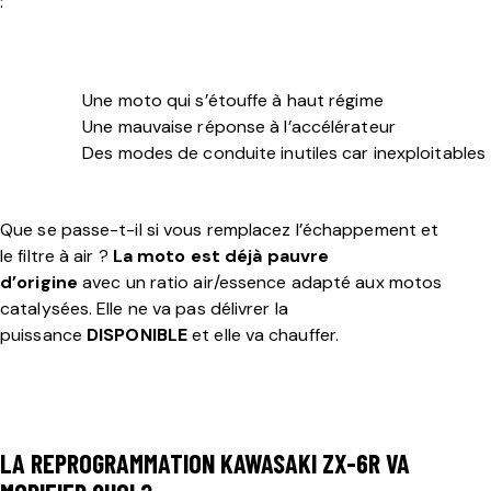
:
Une moto qui s’étouffe à haut régime
Une mauvaise réponse à l’accélérateur
Des modes de conduite inutiles car inexploitables
Que se passe-t-il si vous remplacez l’échappement et
le filtre à air ?
La moto est déjà pauvre
d’origine
avec un ratio air/essence adapté aux motos
catalysées. Elle ne va pas délivrer la
puissance
DISPONIBLE
et elle va chauffer.
LA REPROGRAMMATION KAWASAKI ZX-6R VA