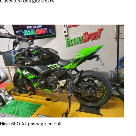
Ouverture des gaz à 50%
Ninja 650 A2 passage en Full