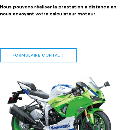
Nous pouvons réaliser la prestation a distance en
nous envoyant votre calculateur moteur
.
FORMULAIRE CONTACT