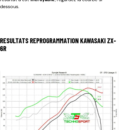
dessous.
RESULTATS REPROGRAMMATION KAWASAKI ZX-
6R