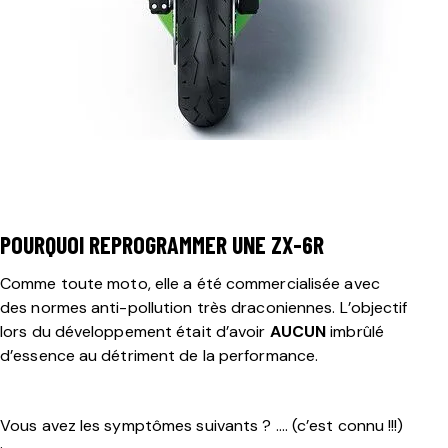
POURQUOI REPROGRAMMER UNE ZX-6R
Comme toute moto, elle a été commercialisée avec
des normes anti-pollution très draconiennes. L’objectif
lors du développement était d’avoir
AUCUN
imbrûlé
d’essence au détriment de la performance.
Vous avez les symptômes suivants ? …. (c’est connu !!!)