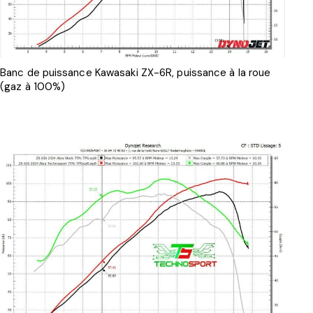
Banc de puissance Kawasaki ZX-6R, puissance à la roue
(gaz à 100%)