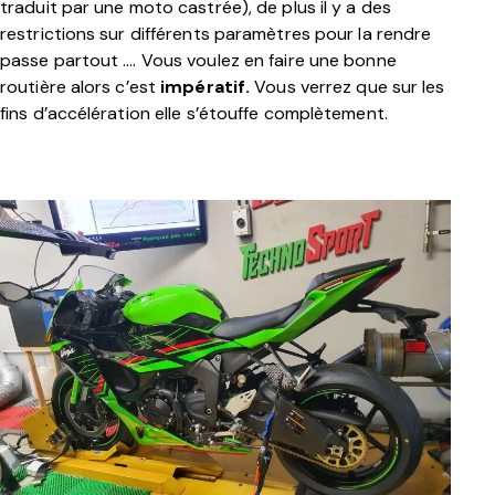
traduit par une moto castrée), de plus il y a des
restrictions sur différents paramètres pour la rendre
passe partout …. Vous voulez en faire une bonne
routière alors c’est
impératif.
Vous verrez que sur les
fins d’accélération elle s’étouffe complètement
.