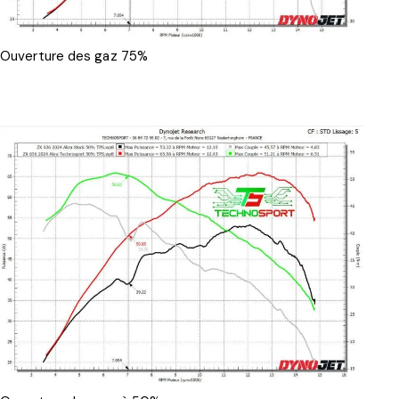
Ouverture des gaz 75%