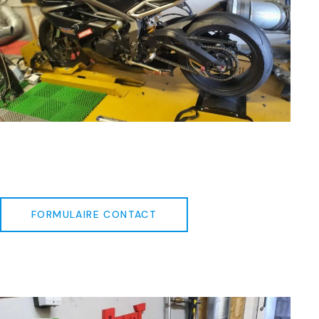
FORMULAIRE CONTACT