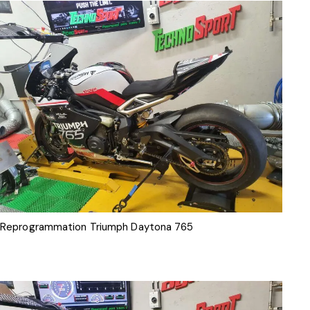
Reprogrammation Triumph Daytona 765