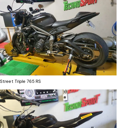
Street Triple 765 RS