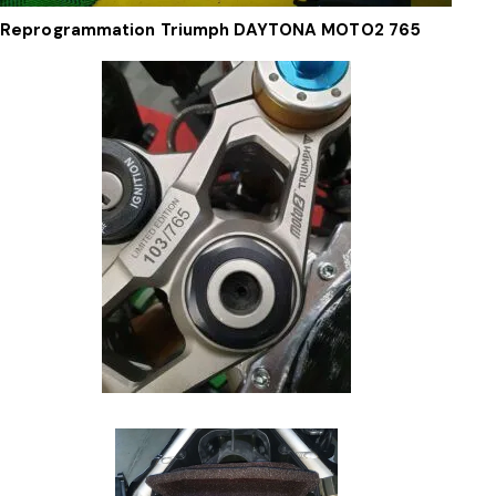
Reprogrammation Triumph
DAYTONA MOTO2 765