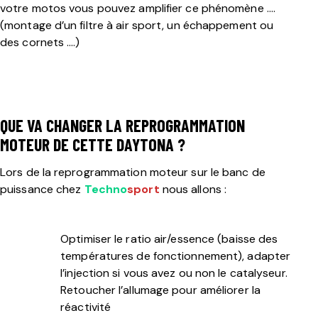
votre motos vous pouvez amplifier ce phénomène
….
(montage d’un filtre à air sport, un échappement ou
des cornets ….)
QUE VA CHANGER LA REPROGRAMMATION
MOTEUR DE CETTE DAYTONA ?
Lors de la reprogrammation moteur sur le banc de
puissance chez
Techno
sport
nous allons :
Optimiser le ratio air/essence (baisse des
températures de fonctionnement), adapter
l’injection si vous avez ou non le catalyseur.
Retoucher l’allumage pour améliorer la
réactivité