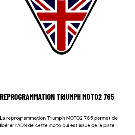
REPROGRAMMATION TRIUMPH
MOTO2 765
La reprogrammation Triumph MOTO2 765 permet de
libérer l’ADN de cette moto qui est issue de la piste ….