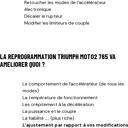
Retoucher les modes de l’accélérateur
électronique
Décaler le rupteur
Modifier les limiteurs de couple
LA REPROGRAMMATION
TRIUMPH
MOTO2 765
VA
AMELIORER QUOI ?
Le comportement de l’accélérateur (de tous les
modes)
La température de fonctionnement
Les crépitement à la décélération
La puissance et le couple
La fiabilité ….. (plus riche)
L’ajustement par rapport à vos modification