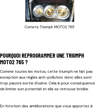
Cornets Triumph MOTO2 765
POURQUOI REPROGRAMMER UNE TRIUMPH
MOTO2 765 ?
Comme toutes les motos, cette triumph ne fait pas
exception aux règles anti-pollution donc elles sont
trop pauvre sortie d’usine.
Cela à pour conséquence
de limiter son potentiel et elle se retrouve bridée.
En fonction des améliorations que vous apportez à