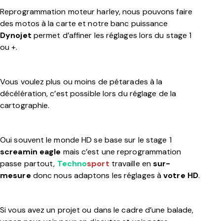
Reprogrammation moteur harley
, n
ous pouvons faire
des motos à la carte et notre banc puissance
Dynojet
permet d’affiner les réglages lors du stage 1
ou +.
Vous voulez plus ou moins de pétarades à la
décélération, c’est possible lors du réglage de la
cartographie.
Oui souvent le monde HD se base sur le stage 1
screamin eagle
mais c’est une reprogrammation
passe partout,
Techno
sport
travaille en
sur-
mesure
donc nous adaptons les réglages à
votre HD
.
Si vous avez un projet ou dans le cadre d’une balade,