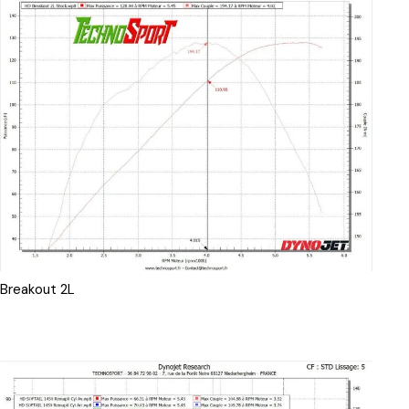
Breakout 2L