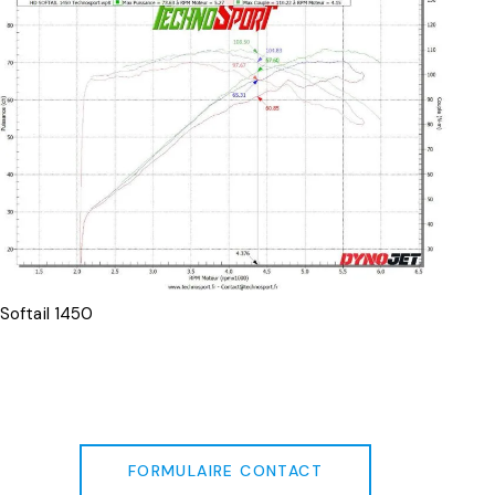
Softail 1450
FORMULAIRE CONTACT