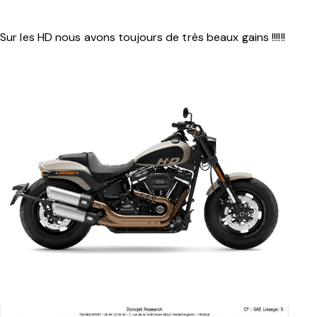
Sur les HD nous avons toujours de très beaux gains !!!!!!