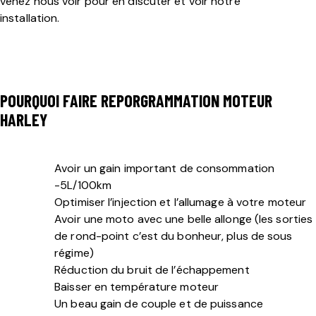
venez nous voir pour en discuter et voir notre
installation.
POURQUOI FAIRE REPORGRAMMATION MOTEUR
HARLEY
Avoir un gain important de consommation
-5L/100km
Optimiser l’injection et l’allumage à votre moteur
Avoir une moto avec une belle allonge (les sorties
de rond-point c’est du bonheur, plus de sous
régime)
Réduction du bruit de l’échappement
Baisser en température moteur
Un beau gain de couple et de puissance